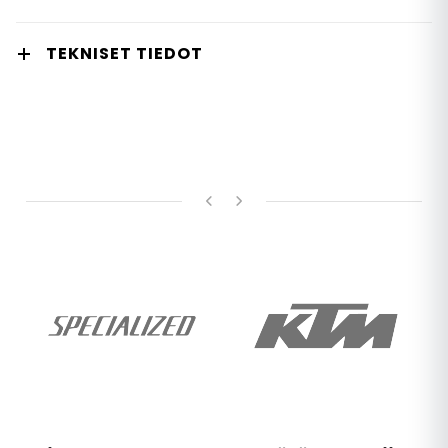
TEKNISET TIEDOT