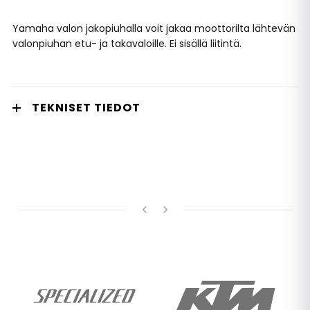
Yamaha valon jakopiuhalla voit jakaa moottorilta lähtevän
valonpiuhan etu- ja takavaloille. Ei sisällä liitintä.
TEKNISET TIEDOT