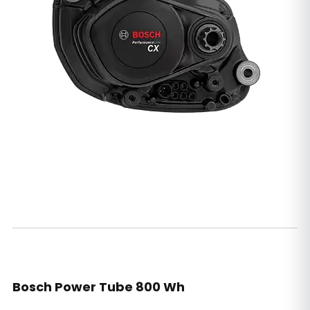
Bosch Power Tube 800 Wh