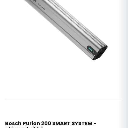
Bosch Purion 200 SMART SYSTEM -