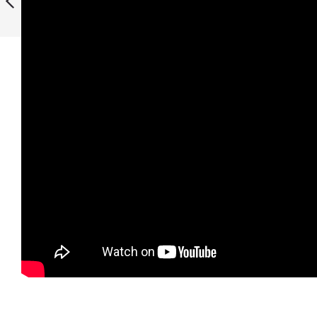
Edellinen