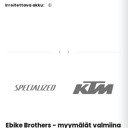
Ei
Ebike Brothers - myymälät valmiina