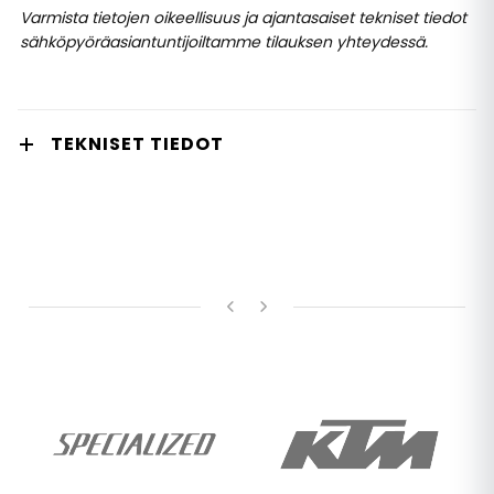
Varmista tietojen oikeellisuus ja ajantasaiset tekniset tiedot
sähköpyöräasiantuntijoiltamme tilauksen yhteydessä.
TEKNISET TIEDOT