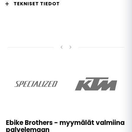
TEKNISET TIEDOT
Ebike Brothers - myymälät valmiina
palvelemaan